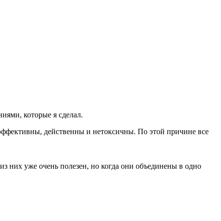
иями, которые я сделал.
 эффективны, действенны и нетоксичны. По этой причине все
из них уже очень полезен, но когда они объединены в одно