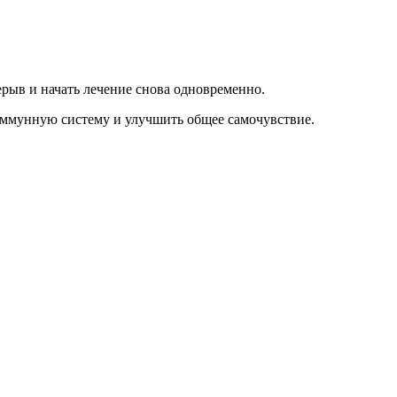
рерыв и начать лечение снова одновременно.
 иммунную систему и улучшить общее самочувствие.