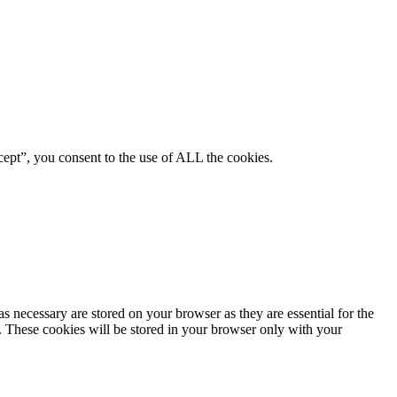
ept”, you consent to the use of ALL the cookies.
s necessary are stored on your browser as they are essential for the
e. These cookies will be stored in your browser only with your