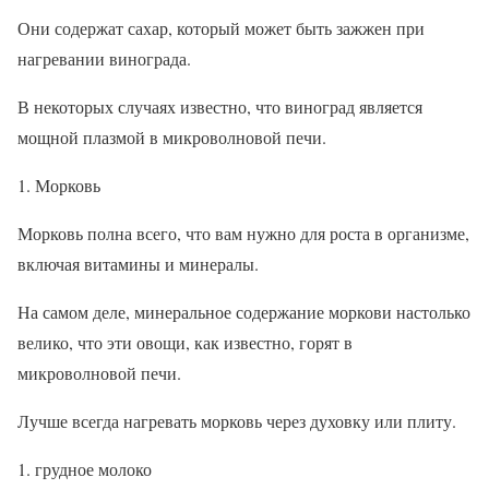
Они содержат сахар, который может быть зажжен при
нагревании винограда.
В некоторых случаях известно, что виноград является
мощной плазмой в микроволновой печи.
Морковь
Морковь полна всего, что вам нужно для роста в организме,
включая витамины и минералы.
На самом деле, минеральное содержание моркови настолько
велико, что эти овощи, как известно, горят в
микроволновой печи.
Лучше всегда нагревать морковь через духовку или плиту.
грудное молоко