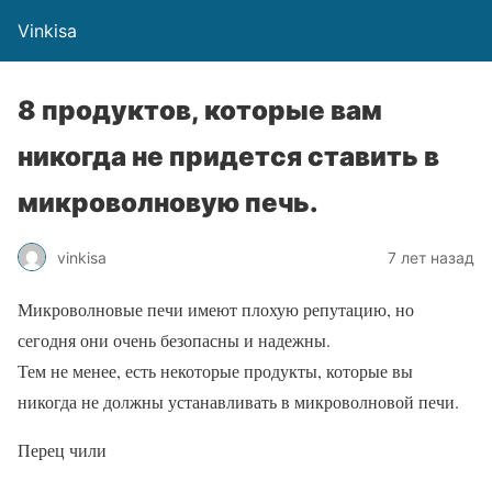
Vinkisa
8 продуктов, которые вам
никогда не придется ставить в
микроволновую печь.
vinkisa
7 лет назад
Микроволновые печи имеют плохую репутацию, но
сегодня они очень безопасны и надежны.
Тем не менее, есть некоторые продукты, которые вы
никогда не должны устанавливать в микроволновой печи.
Перец чили