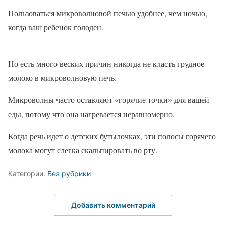
Пользоваться микроволновой печью удобнее, чем ночью,
когда ваш ребенок голоден.
Но есть много веских причин никогда не класть грудное
молоко в микроволновую печь.
Микроволны часто оставляют «горячие точки» для вашей
еды, потому что она нагревается неравномерно.
Когда речь идет о детских бутылочках, эти полосы горячего
молока могут слегка скальпировать во рту.
Категории:
Без рубрики
Добавить комментарий