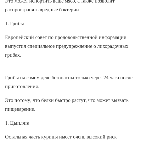
Это может испортить ваше мясо, а также позволит
распространять вредные бактерии.
Грибы
Европейский совет по продовольственной информации
выпустил специальное предупреждение о лихорадочных
грибах.
Грибы на самом деле безопасны только через 24 часа после
приготовления.
Это потому, что белки быстро растут, что может вызвать
пищеварение.
Цыплята
Остальная часть курицы имеет очень высокий риск