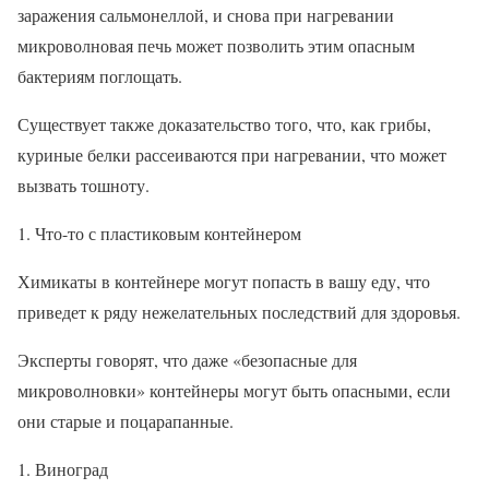
заражения сальмонеллой, и снова при нагревании
микроволновая печь может позволить этим опасным
бактериям поглощать.
Существует также доказательство того, что, как грибы,
куриные белки рассеиваются при нагревании, что может
вызвать тошноту.
Что-то с пластиковым контейнером
Химикаты в контейнере могут попасть в вашу еду, что
приведет к ряду нежелательных последствий для здоровья.
Эксперты говорят, что даже «безопасные для
микроволновки» контейнеры могут быть опасными, если
они старые и поцарапанные.
Виноград