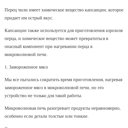
Перец чили имеет химическое вещество капсаицин, которое
придает им острый вкус.
Капсаицин также используется для приготовления аэрозоля
перца, и химическое вещество может превратиться в
опасный компонент при нагревании перца в
микроволновой печи.
Замороженное мясо
Мы все пытались сократить время приготовления, нагревая
замороженное мясо в микроволновой печи, но это
устройство не только для такой работы.
Микроволновая печь разогревает продукты неравномерно,
особенно если детали толстые или тонкие.