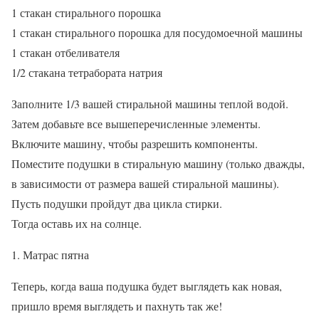
1 стакан стирального порошка
1 стакан стирального порошка для посудомоечной машины
1 стакан отбеливателя
1/2 стакана тетрабората натрия
Заполните 1/3 вашей стиральной машины теплой водой.
Затем добавьте все вышеперечисленные элементы.
Включите машину, чтобы разрешить компоненты.
Поместите подушки в стиральную машину (только дважды,
в зависимости от размера вашей стиральной машины).
Пусть подушки пройдут два цикла стирки.
Тогда оставь их на солнце.
Матрас пятна
Теперь, когда ваша подушка будет выглядеть как новая,
пришло время выглядеть и пахнуть так же!