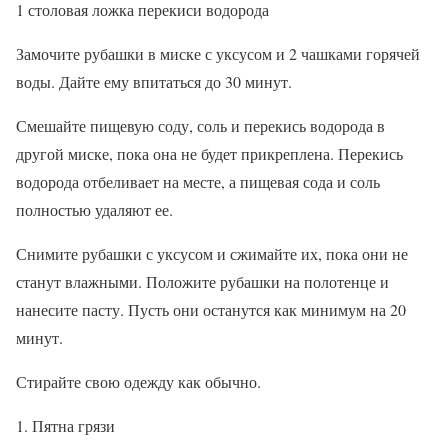
1 столовая ложка перекиси водорода
Замочите рубашки в миске с уксусом и 2 чашками горячей
воды. Дайте ему впитаться до 30 минут.
Смешайте пищевую соду, соль и перекись водорода в
другой миске, пока она не будет прикреплена. Перекись
водорода отбеливает на месте, а пищевая сода и соль
полностью удаляют ее.
Снимите рубашки с уксусом и сжимайте их, пока они не
станут влажными. Положите рубашки на полотенце и
нанесите пасту. Пусть они останутся как минимум на 20
минут.
Стирайте свою одежду как обычно.
Пятна грязи