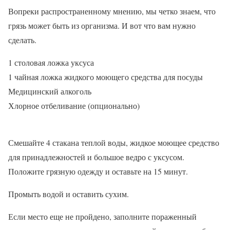
Вопреки распространенному мнению, мы четко знаем, что
грязь может быть из организма. И вот что вам нужно
сделать.
1 столовая ложка уксуса
1 чайная ложка жидкого моющего средства для посуды
Медицинский алкоголь
Хлорное отбеливание (опционально)
Смешайте 4 стакана теплой воды, жидкое моющее средство
для принадлежностей и большое ведро с уксусом.
Положите грязную одежду и оставьте на 15 минут.
Промыть водой и оставить сухим.
Если место еще не пройдено, заполните пораженный