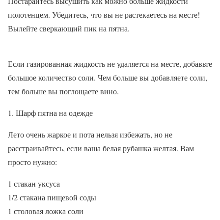
Постарайтесь высушить как можно больше жидкости
полотенцем. Убедитесь, что вы не растекаетесь на месте!
Вылейте сверкающий пик на пятна.
Если газированная жидкость не удаляется на месте, добавьте
большое количество соли. Чем больше вы добавляете соли,
тем больше вы поглощаете вино.
Шарф пятна на одежде
Лето очень жаркое и пота нельзя избежать, но не
расстраивайтесь, если ваша белая рубашка желтая. Вам
просто нужно:
1 стакан уксуса
1/2 стакана пищевой соды
1 столовая ложка соли