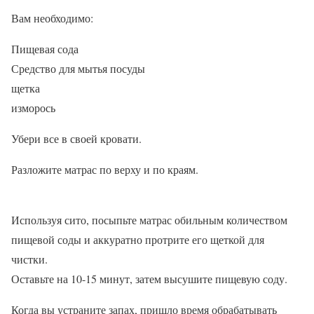
Вам необходимо:
Пищевая сода
Средство для мытья посуды
щетка
изморось
Убери все в своей кровати.
Разложите матрас по верху и по краям.
Используя сито, посыпьте матрас обильным количеством
пищевой соды и аккуратно протрите его щеткой для
чистки.
Оставьте на 10-15 минут, затем высушите пищевую соду.
Когда вы устраните запах, пришло время обрабатывать