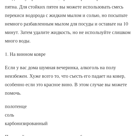
пятна. Для стойких пятен вы можете использовать смесь
перекиси водорода с жидким мылом и солью, но посыпьте
немного разбавленным мылом для посуды и оставьте на 10
минут. Затем удалите жидкость, но не используйте слишком
много воды.
На винном ковре
Если у вас дома шумная вечеринка, алкоголь на полу
неизбежен. Хуже всего то, что съесть его падает на ковер,
особенно если это красное вино. В этом случае вы можете
помочь.
полотенце
соль
карбонизированный