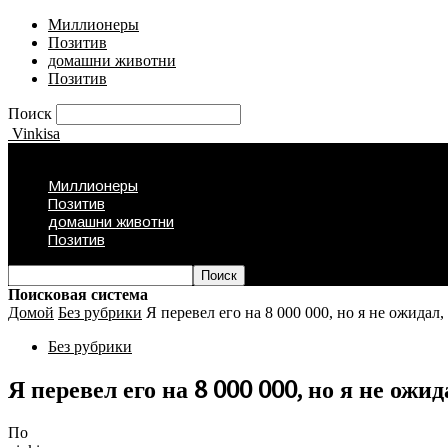
Миллионеры
Позитив
домашни животни
Позитив
Поиск
Vinkisa
Миллионеры
Позитив
домашни животни
Позитив
Поисковая система
Домой
Без рубрики
Я перевел его на 8 000 000, но я не ожидал, 
Без рубрики
Я перевел его на 8 000 000, но я не ожи
По