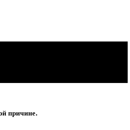
той причине.