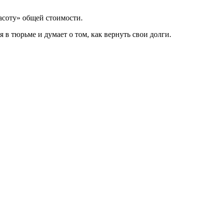
асоту» общей стоимости.
 в тюрьме и думает о том, как вернуть свои долги.