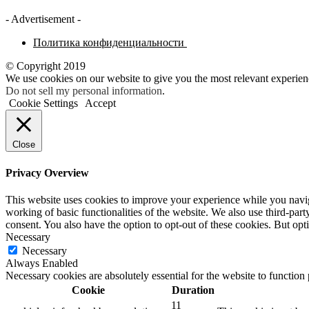
- Advertisement -
Политика конфиденциальности
© Copyright 2019
We use cookies on our website to give you the most relevant experien
Do not sell my personal information
.
Cookie Settings
Accept
Close
Privacy Overview
This website uses cookies to improve your experience while you navigat
working of basic functionalities of the website. We also use third-pa
consent. You also have the option to opt-out of these cookies. But op
Necessary
Necessary
Always Enabled
Necessary cookies are absolutely essential for the website to function
Cookie
Duration
11