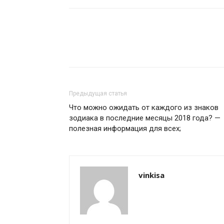
Предыдущая статья
Что можно ожидать от каждого из знаков
зодиака в последние месяцы 2018 года? —
полезная информация для всех;
vinkisa