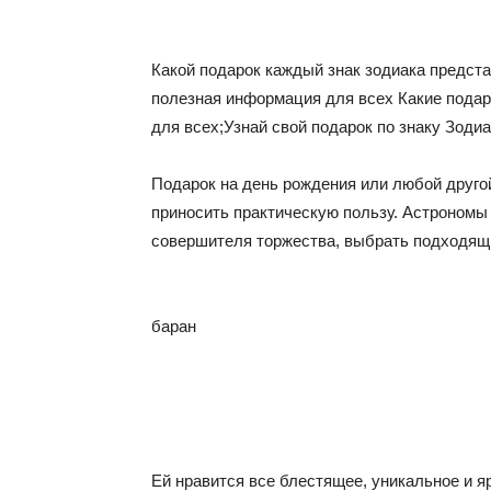
Какой подарок каждый знак зодиака предст
полезная информация для всех Какие подар
для всех;Узнай свой подарок по знаку Зоди
Подарок на день рождения или любой друг
приносить практическую пользу. Астрономы 
совершителя торжества, выбрать подходящ
баран
Ей нравится все блестящее, уникальное и я