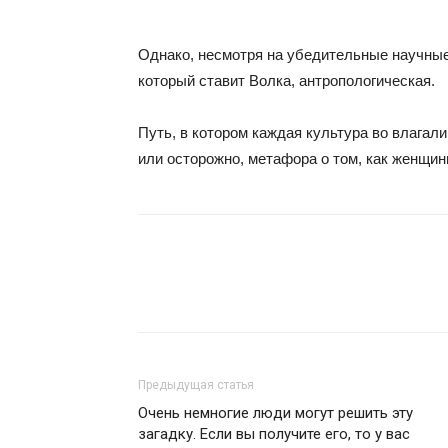
Однако, несмотря на убедительные научные
который ставит Волка, антропологическая.
Путь, в котором каждая культура во влагал
или осторожно, метафора о том, как женщин
Предыдущая статья
Очень немногие люди могут решить эту
загадку. Если вы получите его, то у вас