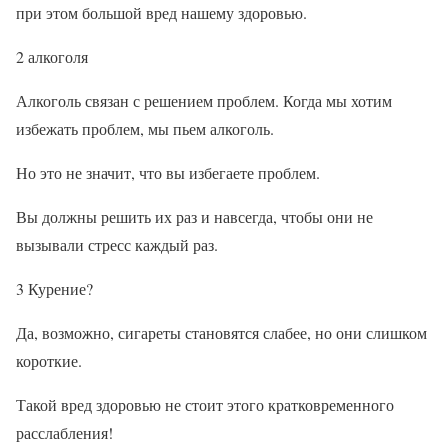
при этом большой вред нашему здоровью.
2 алкоголя
Алкоголь связан с решением проблем. Когда мы хотим
избежать проблем, мы пьем алкоголь.
Но это не значит, что вы избегаете проблем.
Вы должны решить их раз и навсегда, чтобы они не
вызывали стресс каждый раз.
3 Курение?
Да, возможно, сигареты становятся слабее, но они слишком
короткие.
Такой вред здоровью не стоит этого кратковременного
расслабления!