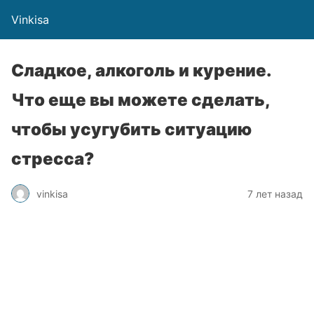
Vinkisa
Сладкое, алкоголь и курение.
Что еще вы можете сделать,
чтобы усугубить ситуацию
стресса?
vinkisa
7 лет назад