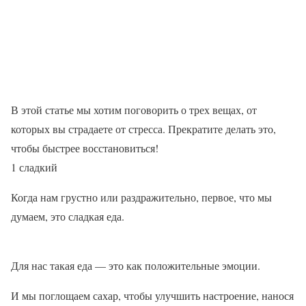
В этой статье мы хотим поговорить о трех вещах, от
которых вы страдаете от стресса. Прекратите делать это,
чтобы быстрее восстановиться!
1 сладкий
Когда нам грустно или раздражительно, первое, что мы
думаем, это сладкая еда.
Для нас такая еда — это как положительные эмоции.
И мы поглощаем сахар, чтобы улучшить настроение, нанося