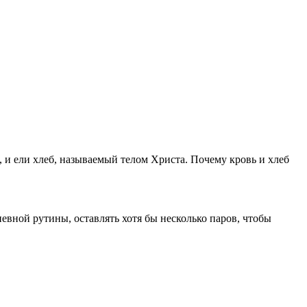
и ели хлеб, называемый телом Христа. Почему кровь и хлеб
евной рутины, оставлять хотя бы несколько паров, чтобы