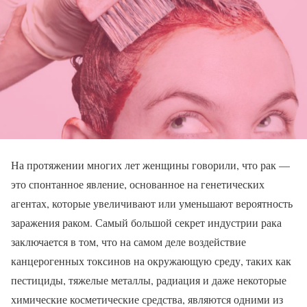
На протяжении многих лет женщины говорили, что рак —
это спонтанное явление, основанное на генетических
агентах, которые увеличивают или уменьшают вероятность
заражения раком. Самый большой секрет индустрии рака
заключается в том, что на самом деле воздействие
канцерогенных токсинов на окружающую среду, таких как
пестициды, тяжелые металлы, радиация и даже некоторые
химические косметические средства, являются одними из