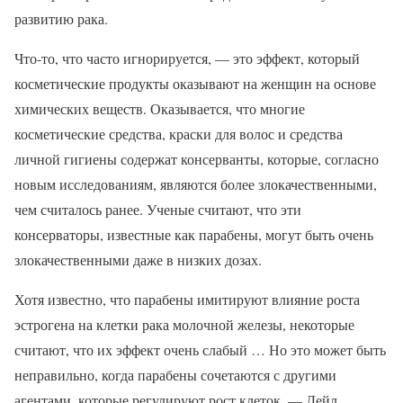
развитию рака.
Что-то, что часто игнорируется, — это эффект, который
косметические продукты оказывают на женщин на основе
химических веществ. Оказывается, что многие
косметические средства, краски для волос и средства
личной гигиены содержат консерванты, которые, согласно
новым исследованиям, являются более злокачественными,
чем считалось ранее. Ученые считают, что эти
консерваторы, известные как парабены, могут быть очень
злокачественными даже в низких дозах.
Хотя известно, что парабены имитируют влияние роста
эстрогена на клетки рака молочной железы, некоторые
считают, что их эффект очень слабый … Но это может быть
неправильно, когда парабены сочетаются с другими
агентами, которые регулируют рост клеток. — Дейл