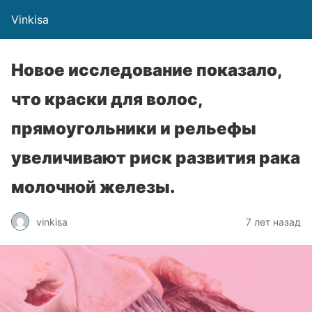
Vinkisa
Новое исследование показало,
что краски для волос,
прямоугольники и рельефы
увеличивают риск развития рака
молочной железы.
vinkisa
7 лет назад