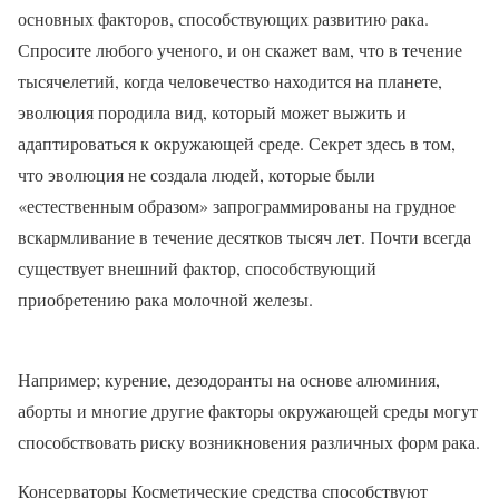
основных факторов, способствующих развитию рака.
Спросите любого ученого, и он скажет вам, что в течение
тысячелетий, когда человечество находится на планете,
эволюция породила вид, который может выжить и
адаптироваться к окружающей среде. Секрет здесь в том,
что эволюция не создала людей, которые были
«естественным образом» запрограммированы на грудное
вскармливание в течение десятков тысяч лет. Почти всегда
существует внешний фактор, способствующий
приобретению рака молочной железы.
Например; курение, дезодоранты на основе алюминия,
аборты и многие другие факторы окружающей среды могут
способствовать риску возникновения различных форм рака.
Консерваторы Косметические средства способствуют