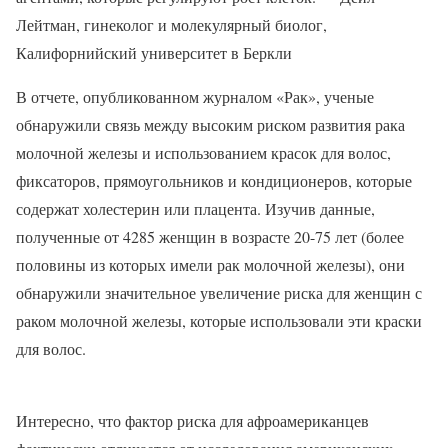
Лейтман, гинеколог и молекулярный биолог,
Калифорнийский университет в Беркли
В отчете, опубликованном журналом «Рак», ученые
обнаружили связь между высоким риском развития рака
молочной железы и использованием красок для волос,
фиксаторов, прямоугольников и кондиционеров, которые
содержат холестерин или плацента. Изучив данные,
полученные от 4285 женщин в возрасте 20-75 лет (более
половины из которых имели рак молочной железы), они
обнаружили значительное увеличение риска для женщин с
раком молочной железы, которые использовали эти краски
для волос.
Интересно, что фактор риска для афроамериканцев