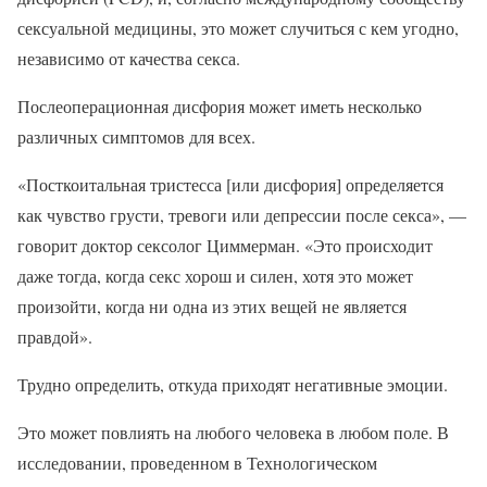
сексуальной медицины, это может случиться с кем угодно,
независимо от качества секса.
Послеоперационная дисфория может иметь несколько
различных симптомов для всех.
«Посткоитальная тристесса [или дисфория] определяется
как чувство грусти, тревоги или депрессии после секса», —
говорит доктор сексолог Циммерман. «Это происходит
даже тогда, когда секс хорош и силен, хотя это может
произойти, когда ни одна из этих вещей не является
правдой».
Трудно определить, откуда приходят негативные эмоции.
Это может повлиять на любого человека в любом поле. В
исследовании, проведенном в Технологическом