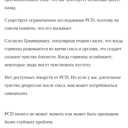
назад.
Существует ограниченное исследование PCD, поэтому не
совсем понятно, что его вызывает.
Согласно Циммерману, популярная теория гласит, что когда
гормоны развиваются во время секса и оргазма, это создает
сильное чувство близости. Когда гормоны ослабевают,
некоторые люди могут чувствовать пустоту.
Нет доступных лекарств от PCD. Но если у вас длительное
чувство депрессии после секса, вам может потребоваться
самоанализ.
PCD ничего не может значить или может быть признаком
более глубоких проблем.