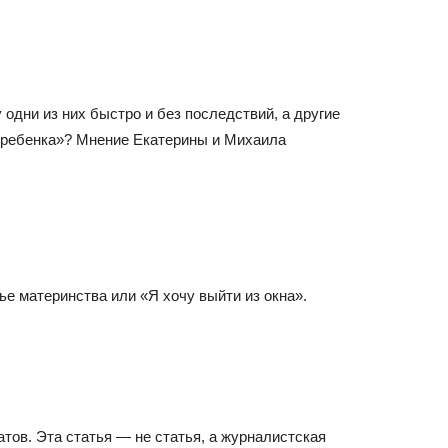
 одни из них быстро и без последствий, а другие
 ребенка»? Мнение Екатерины и Михаила
тье материнства или «Я хочу выйти из окна».
тов. Эта статья — не статья, а журналистская