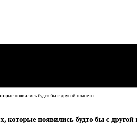
торые появились будто бы с другой планеты
, которые появились будто бы с другой