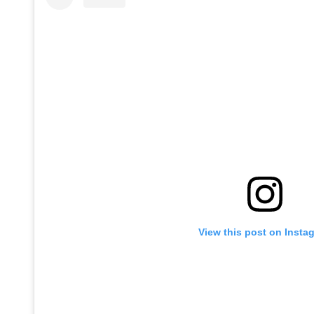
View this post on Insta