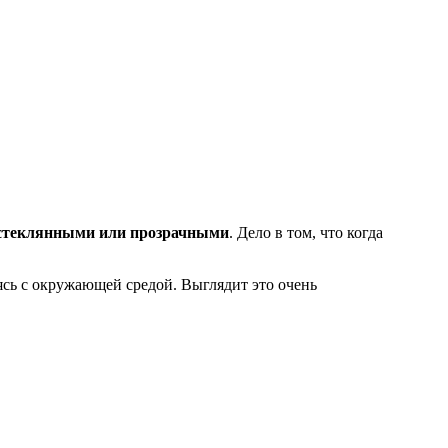
теклянными или прозрачными
. Дело в том, что когда
сь с окружающей средой. Выглядит это очень