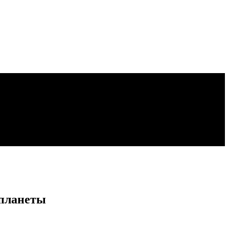
 планеты